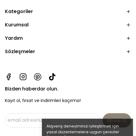
Kategoriler
Kurumsal
Yardım
Sözleşmeler
Bizden haberdar olun.
Kayıt ol, fırsat ve indirimleri kaçırma!
Abone Ol
Alışveriş deneyiminizi iyileştirmek için
yasal düzenlemelere uygun çerezler