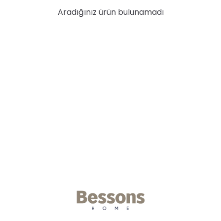
Aradığınız ürün bulunamadı