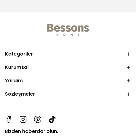
Kategoriler
Kurumsal
Yardım
Sözleşmeler
Bizden haberdar olun.