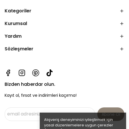
Kategoriler
Kurumsal
Yardım
Sözleşmeler
Bizden haberdar olun.
Kayıt ol, fırsat ve indirimleri kaçırma!
Abone Ol
Alışveriş deneyiminizi iyileştirmek için
yasal düzenlemelere uygun çerezler