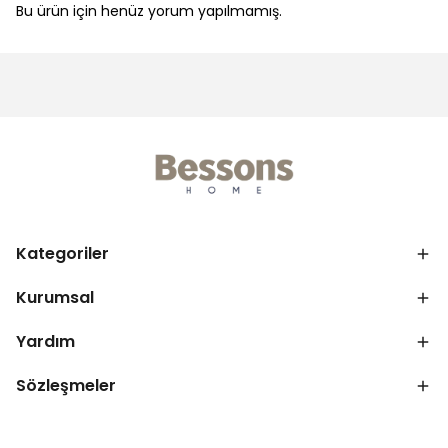
Bu ürün için henüz yorum yapılmamış.
Kategoriler
Kurumsal
Yardım
Sözleşmeler