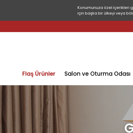
Konumunuza özel içerikleri 
için başka bir ülkeyi veya böl
Flaş Ürünler
Salon ve Oturma Odası
G