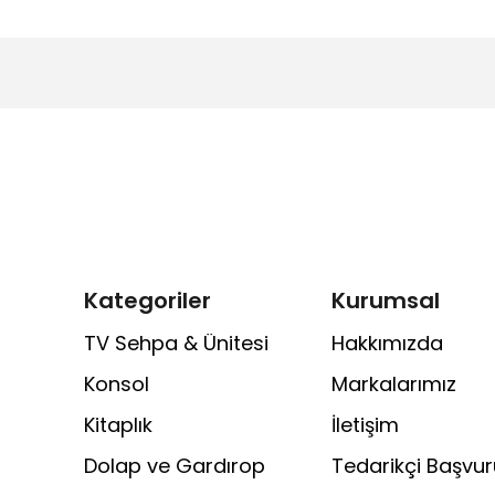
Kategoriler
Kurumsal
TV Sehpa & Ünitesi
Hakkımızda
Konsol
Markalarımız
Kitaplık
İletişim
Dolap ve Gardırop
Tedarikçi Başvu