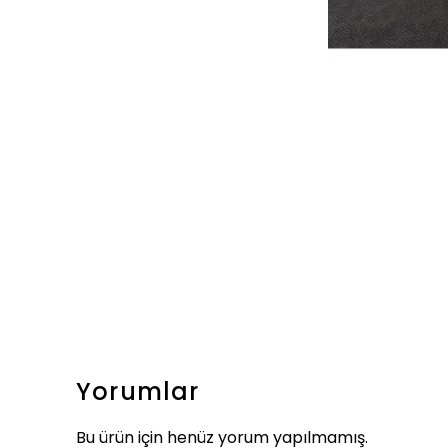
Yorumlar
Bu ürün için henüz yorum yapılmamış.