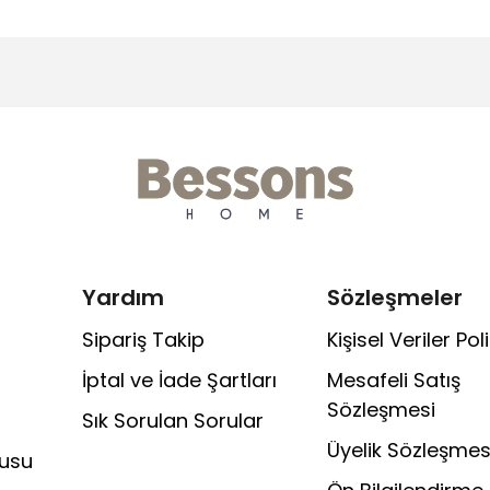
Yardım
Sözleşmeler
Sipariş Takip
Kişisel Veriler Poli
İptal ve İade Şartları
Mesafeli Satış
Sözleşmesi
Sık Sorulan Sorular
Üyelik Sözleşmes
rusu