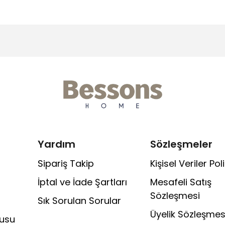
Yardım
Sözleşmeler
Sipariş Takip
Kişisel Veriler Poli
İptal ve İade Şartları
Mesafeli Satış
Sözleşmesi
Sık Sorulan Sorular
Üyelik Sözleşmes
rusu