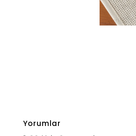
Yorumlar