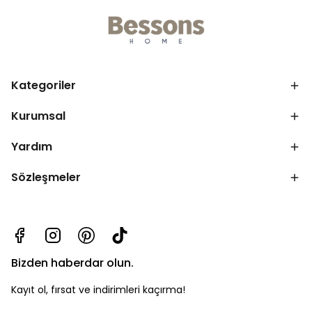
Kategoriler
Kurumsal
Yardım
Sözleşmeler
Bizden haberdar olun.
Kayıt ol, fırsat ve indirimleri kaçırma!